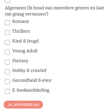
Algemeen (Ik houd van meerdere genres en laat
me graag verrassen!)
Romans
Thrillers
Kind & Jeugd
Young Adult
Fantasy
Hobby & creatief
Gezondheid & eten
E-bookaanbieding