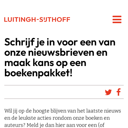
Schrijf je in voor een van
onze nieuwsbrieven en
maak kans op een
boekenpakket!
Wil jij op de hoogte blijven van het laatste nieuws
en de leukste acties rondom onze boeken en
auteurs? Meld je dan hier aan voor een (of