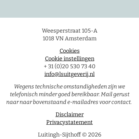
Weesperstraat 105-A
1018 VN Amsterdam
Cookies
Cookie instellingen
+ 31 (0)20 530 73 40
info@lsuitgeverij.nl
Wegens technische omstandigheden zijn we
telefonisch minder goed bereikbaar. Mail gerust
naar naar bovenstaand e-mailadres voor contact.
Disclaimer
Privacystatement
Luitingh-Sijthoff © 2026