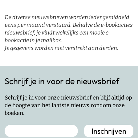
De diverse nieuwsbrieven worden ieder gemiddeld
eens per maand verstuurd. Behalve de e-bookacties
nieuwsbrief; je vindt wekelijks een mooie e-
bookactie in je mailbox.
Je gegevens worden niet verstrekt aan derden.
Schrijf je in voor de nieuwsbrief
Schrijf je in voor onze nieuwsbrief en blijf altijd op
de hoogte van het laatste nieuws rondom onze
boeken.