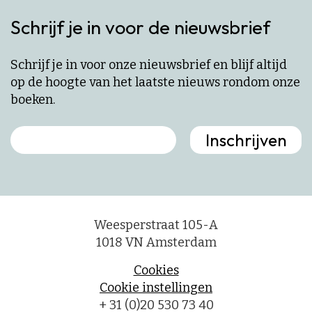
Schrijf je in voor de nieuwsbrief
Schrijf je in voor onze nieuwsbrief en blijf altijd
op de hoogte van het laatste nieuws rondom onze
boeken.
Weesperstraat 105-A
1018 VN Amsterdam
Cookies
Cookie instellingen
+ 31 (0)20 530 73 40