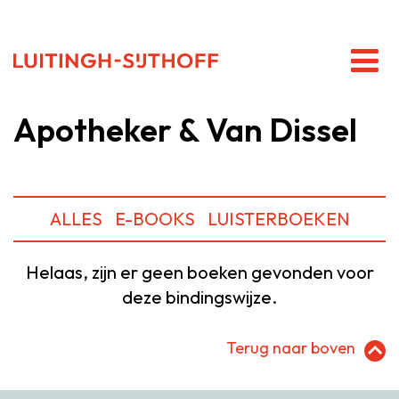
Apotheker & Van Dissel
ALLES
E-BOOKS
LUISTERBOEKEN
Helaas, zijn er geen boeken gevonden voor
deze bindingswijze.
Terug naar boven