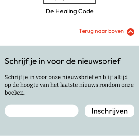
De Healing Code
Terug naar boven
Schrijf je in voor de nieuwsbrief
Schrijf je in voor onze nieuwsbrief en blijf altijd
op de hoogte van het laatste nieuws rondom onze
boeken.