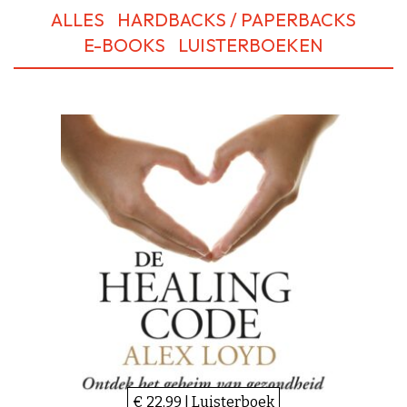
ALLES
HARDBACKS / PAPERBACKS
E-BOOKS
LUISTERBOEKEN
€ 22,99 | Luisterboek