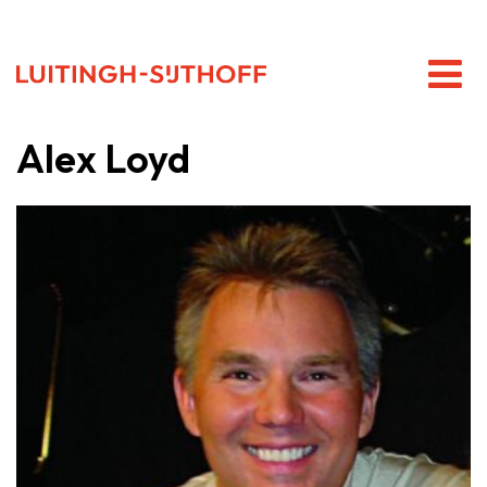
Alex Loyd