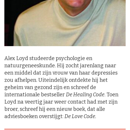
Alex Loyd studeerde psychologie en
natuurgeneeskunde. Hij zocht jarenlang naar
een middel dat zijn vrouw van haar depressies
zou afhelpen. Uiteindelijk ontdekte hij het
geheim van gezond zijn en schreef de
internationale bestseller
De Healing Code
. Toen
Loyd na veertig jaar weer contact had met zijn
broer, schreef hij een nieuw boek, dat alle
adviesboeken overstijgt:
De Love Code.