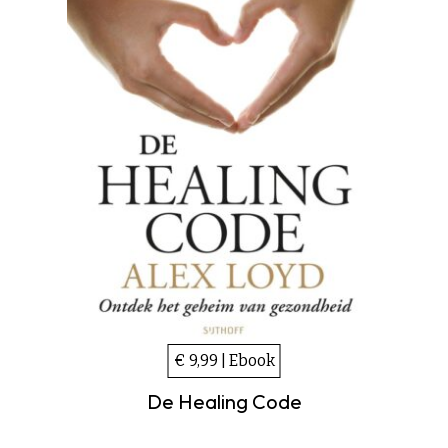
€ 9,99 | Ebook
De Healing Code