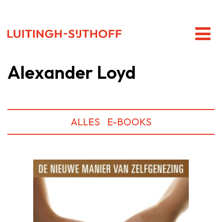
Alexander Loyd
ALLES
E-BOOKS