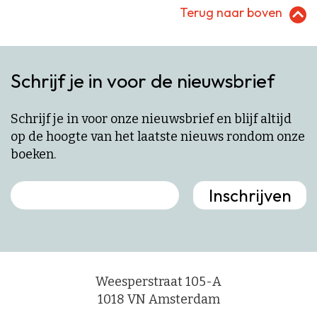
Terug naar boven
Schrijf je in voor de nieuwsbrief
Schrijf je in voor onze nieuwsbrief en blijf altijd
op de hoogte van het laatste nieuws rondom onze
boeken.
Weesperstraat 105-A
1018 VN Amsterdam