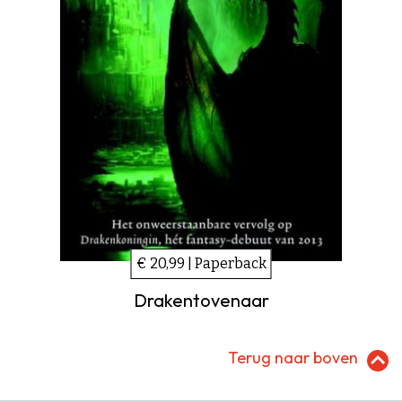
€ 20,99 | Paperback
Drakentovenaar
Terug naar boven