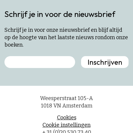
Schrijf je in voor de nieuwsbrief
Schrijf je in voor onze nieuwsbrief en blijf altijd
op de hoogte van het laatste nieuws rondom onze
boeken.
Weesperstraat 105-A
1018 VN Amsterdam
Cookies
Cookie instellingen
+ 31 (0)20 530 73 40