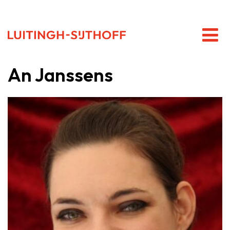
An Janssens