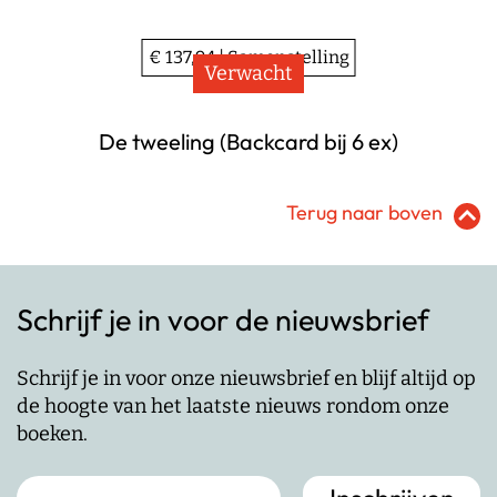
€ 137,94 | Samenstelling
Verwacht
De tweeling (Backcard bij 6 ex)
Terug naar boven
Schrijf je in voor de nieuwsbrief
Schrijf je in voor onze nieuwsbrief en blijf altijd op
de hoogte van het laatste nieuws rondom onze
boeken.