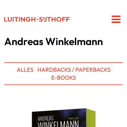
Andreas Winkelmann
ALLES
HARDBACKS / PAPERBACKS
E-BOOKS