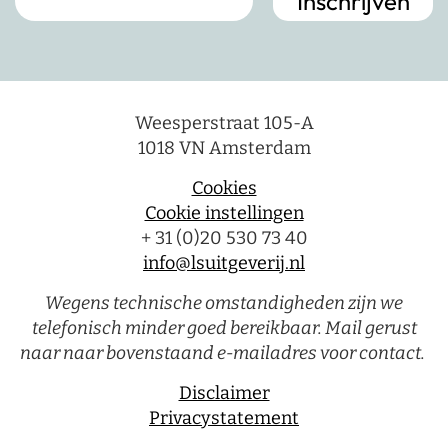
Weesperstraat 105-A
1018 VN Amsterdam
Cookies
Cookie instellingen
+ 31 (0)20 530 73 40
info@lsuitgeverij.nl
Wegens technische omstandigheden zijn we
telefonisch minder goed bereikbaar. Mail gerust
naar naar bovenstaand e-mailadres voor contact.
Disclaimer
Privacystatement