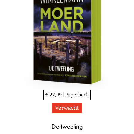
€ 22,99 | Paperback
Verwacht
De tweeling