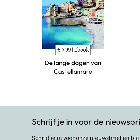
€ 7,99 | Ebook
De lange dagen van
Castellamare
Schrijf je in voor de nieuwsbr
Schrijf je in voor onze nieuwsbrief en bl