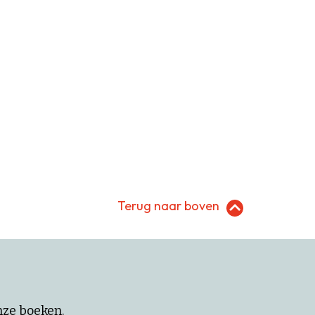
Terug naar boven
onze boeken.