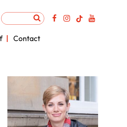
f
Contact