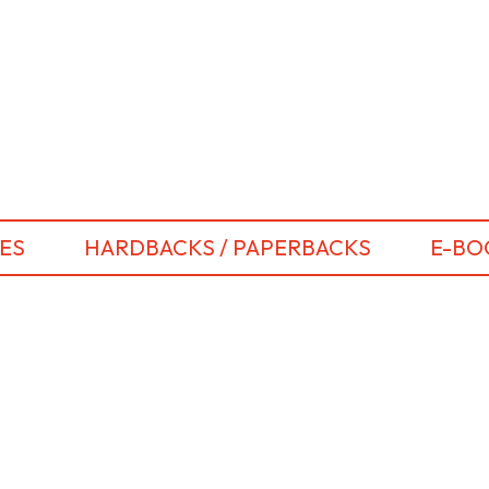
ES
HARDBACKS / PAPERBACKS
E-BO