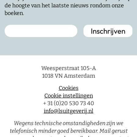
de hoogte van het laatste nieuws rondom onze
boeken.
Weesperstraat 105-A
1018 VN Amsterdam
Cookies
Cookie instellingen
+ 31 (0)20 530 73 40
info@lsuitgeverij.nl
Wegens technische omstandigheden zijn we
telefonisch minder goed bereikbaar. Mail gerust