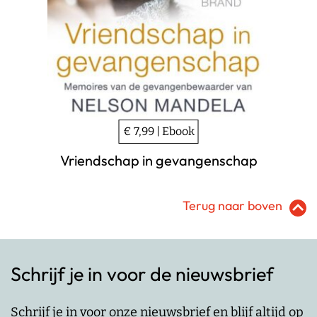
€ 7,99 | Ebook
Vriendschap in gevangenschap
Terug naar boven
Schrijf je in voor de nieuwsbrief
Schrijf je in voor onze nieuwsbrief en blijf altijd op