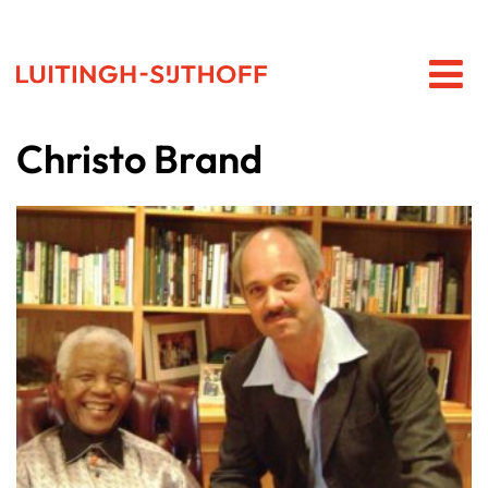
Christo Brand