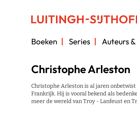
Boeken
Series
Auteurs & 
Christophe Arleston
Christophe Arleston is al jaren onbetwist
Frankrijk. Hij is vooral bekend als beden
meer de wereld van Troy - Lanfeust en Tr