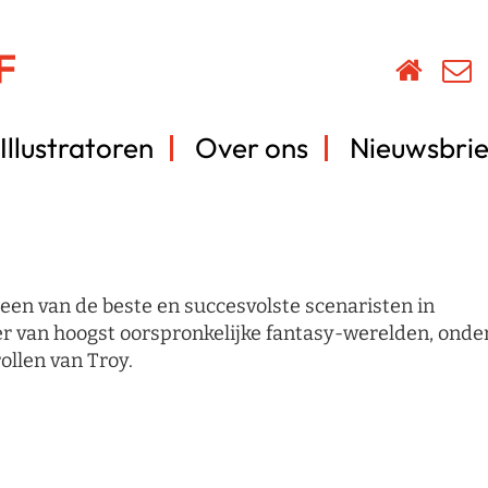
Illustratoren
Over ons
Nieuwsbrie
 een van de beste en succesvolste scenaristen in
ker van hoogst oorspronkelijke fantasy-werelden, onde
ollen van Troy.