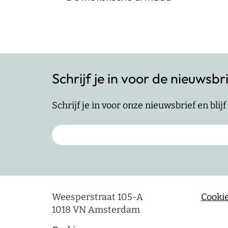
Schrijf je in voor de nieuwsbr
Schrijf je in voor onze nieuwsbrief en bli
Weesperstraat 105-A
Cookie
1018 VN Amsterdam