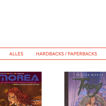
ALLES
HARDBACKS / PAPERBACKS