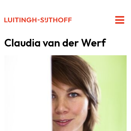
Claudia van der Werf