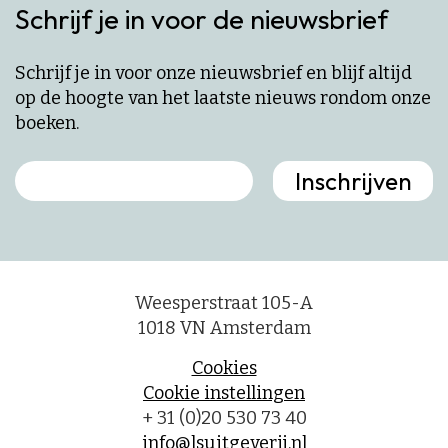
Schrijf je in voor de nieuwsbrief
Schrijf je in voor onze nieuwsbrief en blijf altijd
op de hoogte van het laatste nieuws rondom onze
boeken.
Weesperstraat 105-A
1018 VN Amsterdam
Cookies
Cookie instellingen
+ 31 (0)20 530 73 40
info@lsuitgeverij.nl