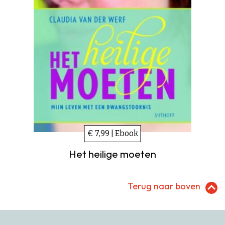
€ 7,99 | Ebook
Het heilige moeten
Terug naar boven