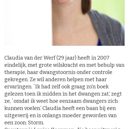
Claudia van der Werf (29 jaar) heeft in 2007
eindelijk, met grote wilskracht en met behulp van
therapie, haar dwangstoornis onder controle
gekregen. Ze wil anderen helpen met haar
ervaringen. `Ik had zelf ook graag zo’n boek
gelezen toen ik midden in het dwangen zat,’ zegt
ze, `omdat ik weet hoe eenzaam dwangers zich
kunnen voelen.’ Claudia heeft een baan bij een
uitgeverij en is onlangs moeder geworden van
een zoon: Storm.