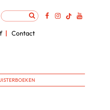
f
Contact
UISTERBOEKEN