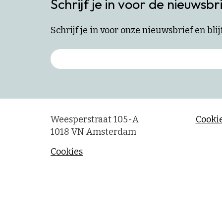
Schrijf je in voor de nieuwsbr
Schrijf je in voor onze nieuwsbrief en bl
Weesperstraat 105-A
Cookie
1018 VN Amsterdam
Cookies