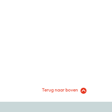
Terug naar boven