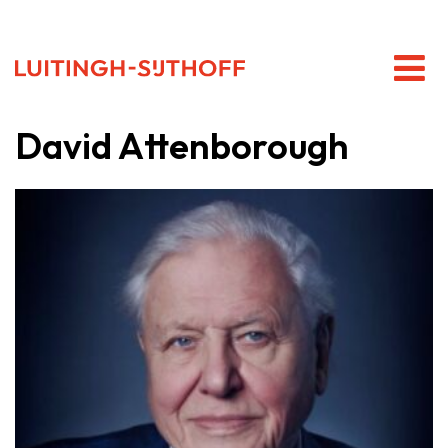
David Attenborough