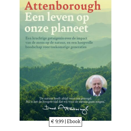
€ 9,99 | Ebook