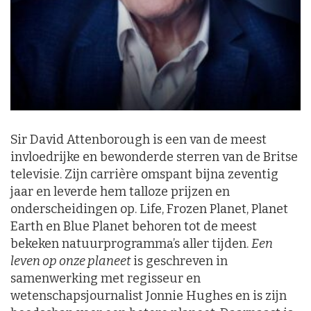
Sir David Attenborough is een van de meest
invloedrijke en bewonderde sterren van de Britse
televisie. Zijn carrière omspant bijna zeventig
jaar en leverde hem talloze prijzen en
onderscheidingen op. Life, Frozen Planet, Planet
Earth en Blue Planet behoren tot de meest
bekeken natuurprogramma’s aller tijden.
Een
leven op onze planeet
is geschreven in
samenwerking met regisseur en
wetenschapsjournalist Jonnie Hughes en is zijn