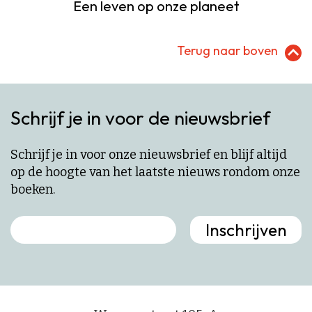
Een leven op onze planeet
Terug naar boven
Schrijf je in voor de nieuwsbrief
Schrijf je in voor onze nieuwsbrief en blijf altijd
op de hoogte van het laatste nieuws rondom onze
boeken.