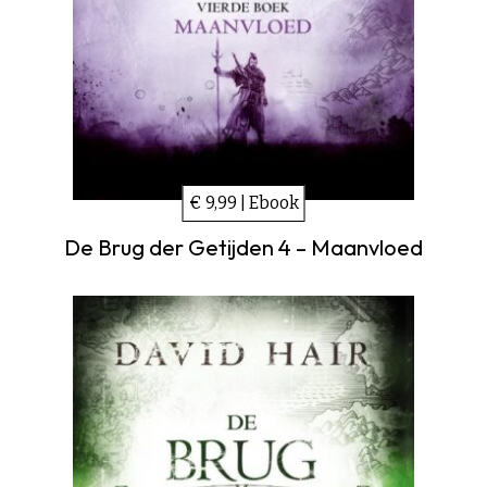
€ 9,99 | Ebook
De Brug der Getijden 4 – Maanvloed