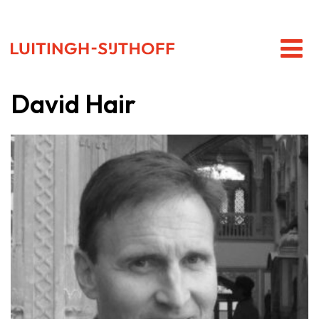
David Hair