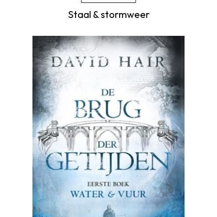
Staal & stormweer