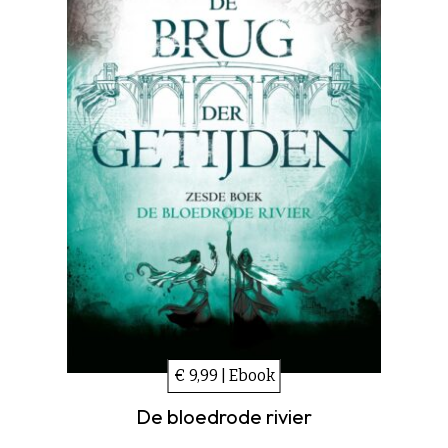
€ 9,99 | Ebook
De bloedrode rivier