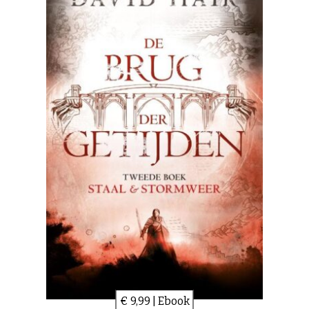
€ 9,99 | Ebook