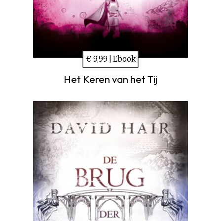
€ 9,99 | Ebook
Het Keren van het Tij