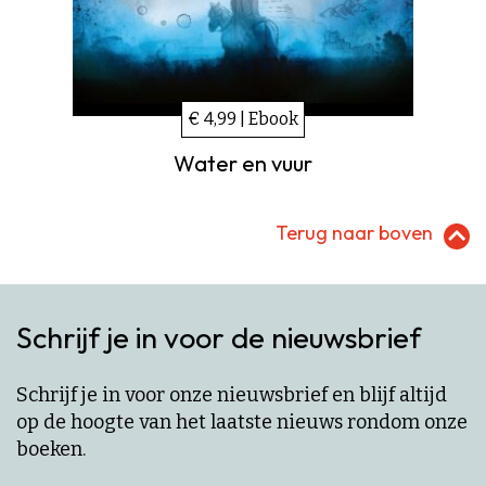
€ 4,99 | Ebook
Water en vuur
Terug naar boven
Schrijf je in voor de nieuwsbrief
Schrijf je in voor onze nieuwsbrief en blijf altijd
op de hoogte van het laatste nieuws rondom onze
boeken.