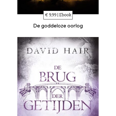
€ 9,99 | Ebook
De goddeloze oorlog