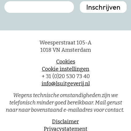
Weesperstraat 105-A
1018 VN Amsterdam
Cookies
Cookie instellingen
+ 31 (0)20 530 73 40
info@lsuitgeverij.nl
Wegens technische omstandigheden zijn we
telefonisch minder goed bereikbaar. Mail gerust
naar naar bovenstaand e-mailadres voor contact.
Disclaimer
Privacystatement