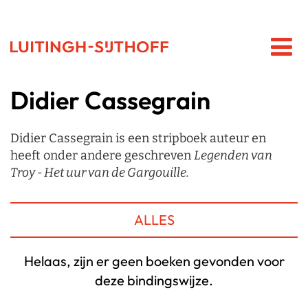
Didier Cassegrain
Didier Cassegrain is een stripboek auteur en
heeft onder andere geschreven
Legenden van
Troy - Het uur van de Gargouille.
ALLES
Helaas, zijn er geen boeken gevonden voor
deze bindingswijze.