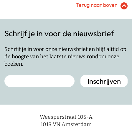
Terug naar boven
Schrijf je in voor de nieuwsbrief
Schrijf je in voor onze nieuwsbrief en blijf altijd op
de hoogte van het laatste nieuws rondom onze
boeken.
Weesperstraat 105-A
1018 VN Amsterdam