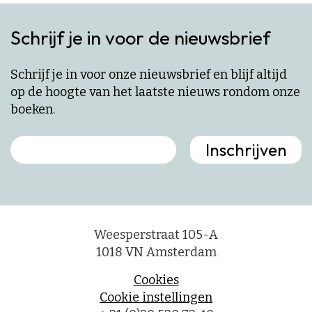
Schrijf je in voor de nieuwsbrief
Schrijf je in voor onze nieuwsbrief en blijf altijd
op de hoogte van het laatste nieuws rondom onze
boeken.
Weesperstraat 105-A
1018 VN Amsterdam
Cookies
Cookie instellingen