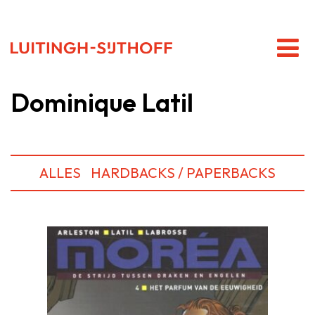
Dominique Latil
ALLES
HARDBACKS / PAPERBACKS