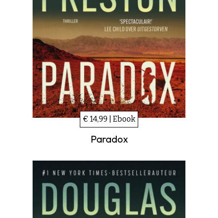
€ 14,99 | Ebook
Paradox