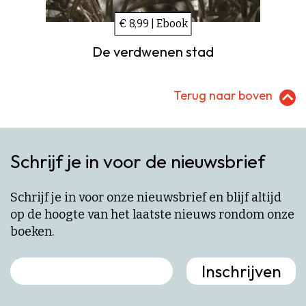
€ 8,99 | Ebook
De verdwenen stad
Terug naar boven
Schrijf je in voor de nieuwsbrief
Schrijf je in voor onze nieuwsbrief en blijf altijd
op de hoogte van het laatste nieuws rondom onze
boeken.