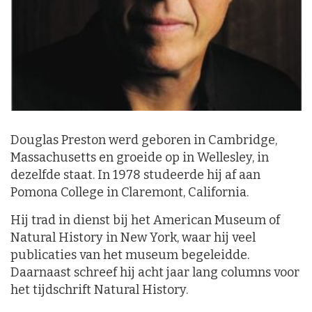
Douglas Preston werd geboren in Cambridge,
Massachusetts en groeide op in Wellesley, in
dezelfde staat. In 1978 studeerde hij af aan
Pomona College in Claremont, California.
Hij trad in dienst bij het American Museum of
Natural History in New York, waar hij veel
publicaties van het museum begeleidde.
Daarnaast schreef hij acht jaar lang columns voor
het tijdschrift Natural History.