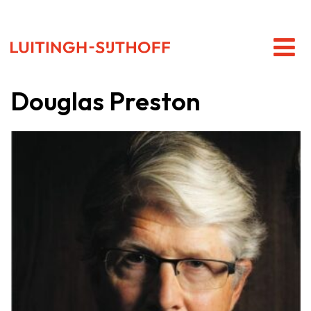
Douglas Preston