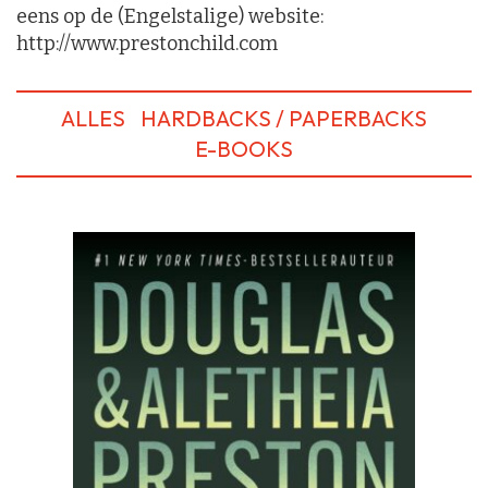
eens op de (Engelstalige) website:
http://www.prestonchild.com
ALLES
HARDBACKS / PAPERBACKS
E-BOOKS