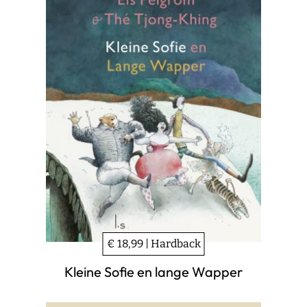
€ 18,99 | Hardback
Kleine Sofie en lange Wapper