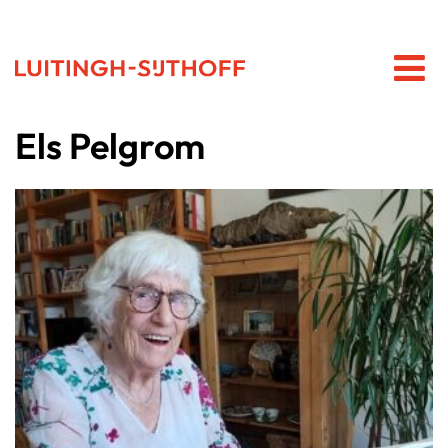
Els Pelgrom