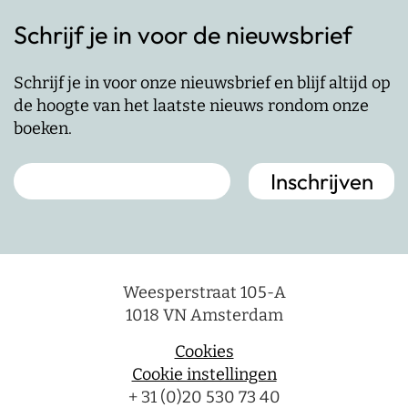
Schrijf je in voor de nieuwsbrief
Schrijf je in voor onze nieuwsbrief en blijf altijd op
de hoogte van het laatste nieuws rondom onze
boeken.
Weesperstraat 105-A
1018 VN Amsterdam
Cookies
Cookie instellingen
+ 31 (0)20 530 73 40