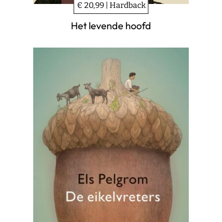
€ 20,99 | Hardback
Het levende hoofd