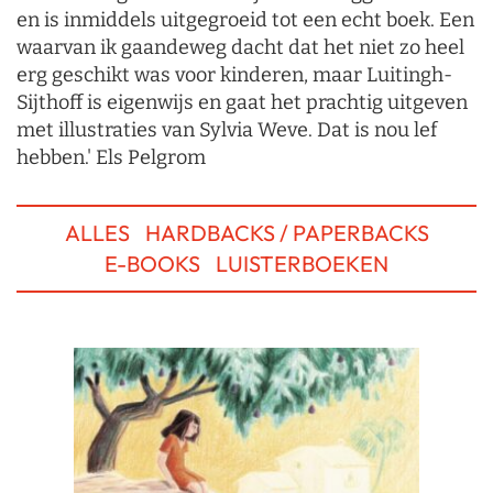
en is inmiddels uitgegroeid tot een echt boek. Een
waarvan ik gaandeweg dacht dat het niet zo heel
erg geschikt was voor kinderen, maar Luitingh-
Sijthoff is eigenwijs en gaat het prachtig uitgeven
met illustraties van Sylvia Weve. Dat is nou lef
hebben.' Els Pelgrom
ALLES
HARDBACKS / PAPERBACKS
E-BOOKS
LUISTERBOEKEN