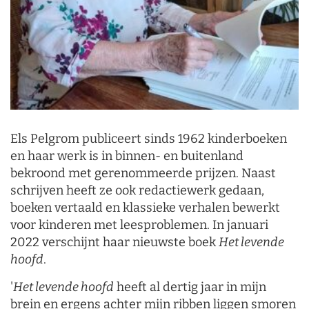
Els Pelgrom publiceert sinds 1962 kinderboeken
en haar werk is in binnen- en buitenland
bekroond met gerenommeerde prijzen. Naast
schrijven heeft ze ook redactiewerk gedaan,
boeken vertaald en klassieke verhalen bewerkt
voor kinderen met leesproblemen. In januari
2022 verschijnt haar nieuwste boek
Het levende
hoofd
.
'
Het levende hoofd
heeft al dertig jaar in mijn
brein en ergens achter mijn ribben liggen smoren