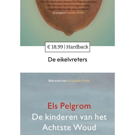
€ 18,99 | Hardback
De eikelvreters