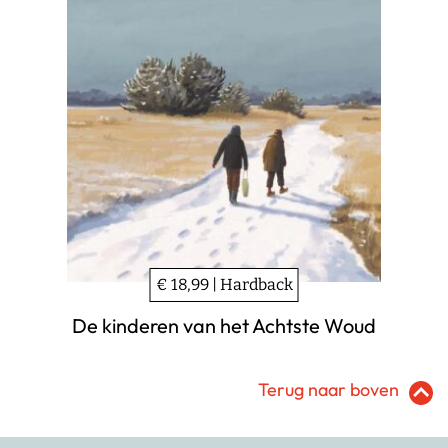
€ 18,99 | Hardback
De kinderen van het Achtste Woud
Terug naar boven