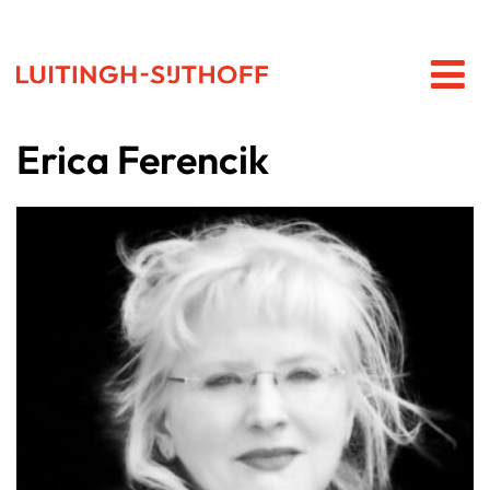
Erica Ferencik