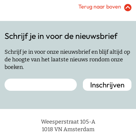
Terug naar boven
Schrijf je in voor de nieuwsbrief
Schrijf je in voor onze nieuwsbrief en blijf altijd op
de hoogte van het laatste nieuws rondom onze
boeken.
Weesperstraat 105-A
1018 VN Amsterdam