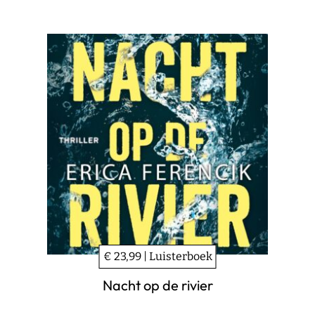
€ 23,99 | Luisterboek
Nacht op de rivier