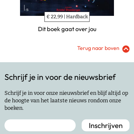
€ 22,99 | Hardback
Dit boek gaat over jou
Terug naar boven
Schrijf je in voor de nieuwsbrief
Schrijf je in voor onze nieuwsbrief en blijf altijd op
de hoogte van het laatste nieuws rondom onze
boeken.