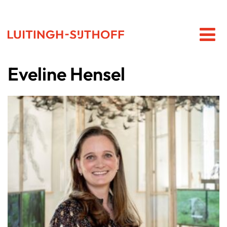
Eveline Hensel