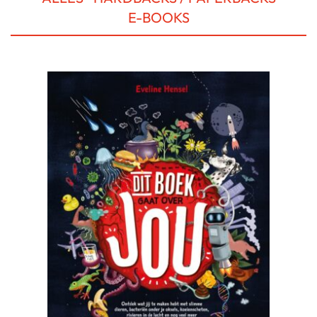
E-BOOKS