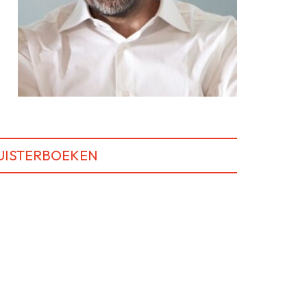
UISTERBOEKEN