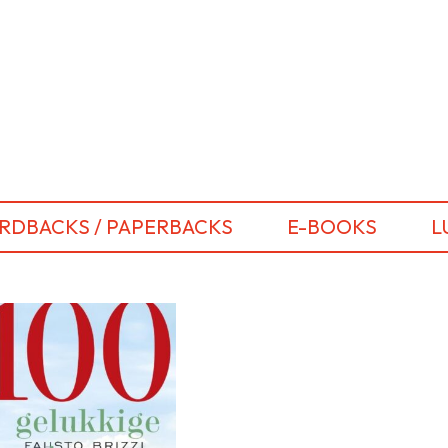
RDBACKS / PAPERBACKS
E-BOOKS
L