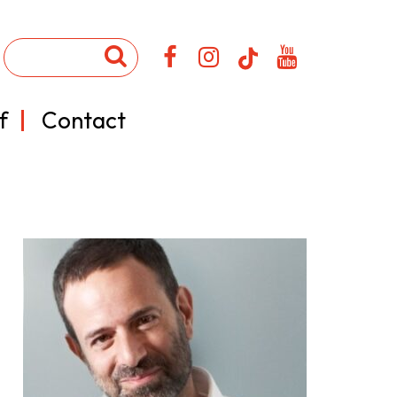
f
Contact