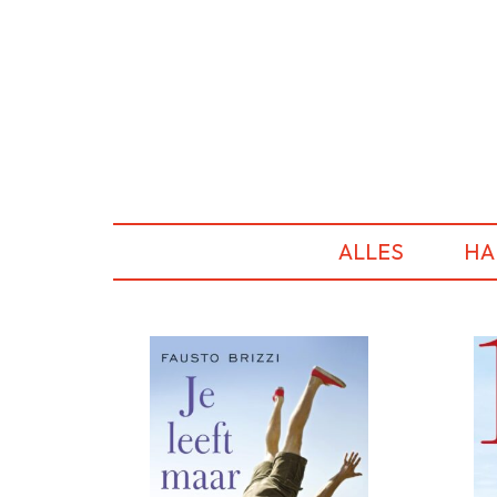
ALLES
HA