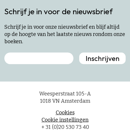
Schrijf je in voor de nieuwsbrief
Schrijf je in voor onze nieuwsbrief en blijf altijd
op de hoogte van het laatste nieuws rondom onze
boeken.
Weesperstraat 105-A
1018 VN Amsterdam
Cookies
Cookie instellingen
+ 31 (0)20 530 73 40