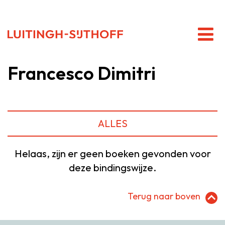
Francesco Dimitri
ALLES
Helaas, zijn er geen boeken gevonden voor
deze bindingswijze.
Terug naar boven