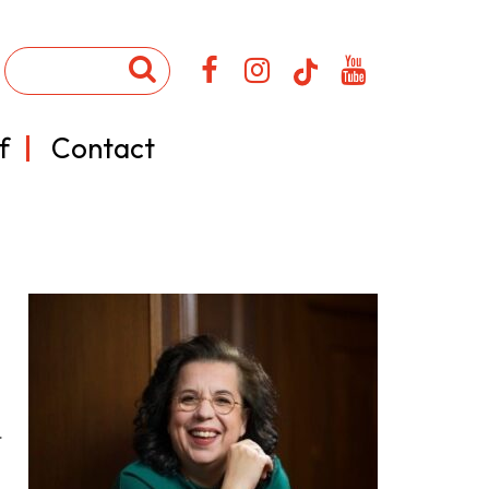
f
Contact
.