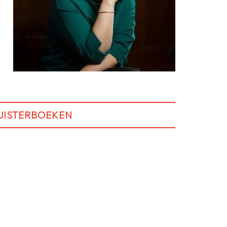
UISTERBOEKEN