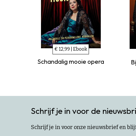
€ 12,99 | Ebook
Schandalig mooie opera
Bi
Schrijf je in voor de nieuwsbr
Schrijf je in voor onze nieuwsbrief en bl