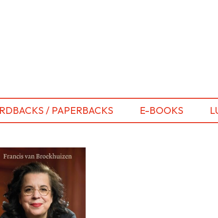
RDBACKS / PAPERBACKS
E-BOOKS
L