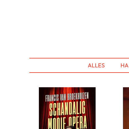
ALLES
HA