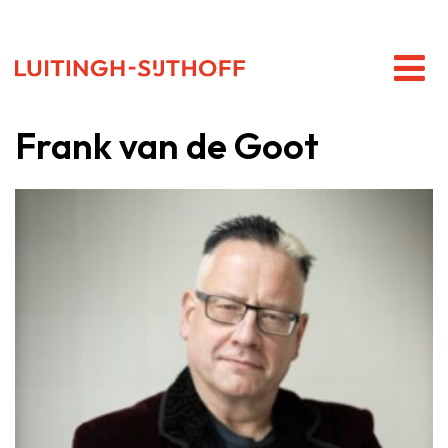
Frank van de Goot