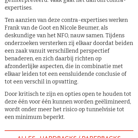
geïnterpreteerd. Vaak gaat het dan om contra-
expertises.
Ten aanzien van deze contra-expertises werken
Frank van de Goot en Nicole Beumer, als
deskundige van het NFO, nauw samen. Tijdens
onderzoeken versterken zij elkaar doordat beiden
een zaak vanuit verschillend perspectief
benaderen, en zich daarbij richten op
afzonderlijke aspecten, die in combinatie met
elkaar leiden tot een eensluidende conclusie of
tot een verschil in opvatting.
Door kritisch te zijn en opties open te houden tot
deze één voor één kunnen worden geëlimineerd,
wordt onder meer het risico op tunnelvisie tot
een minimum beperkt.