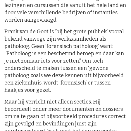
lezingen en cursussen die vanuit het hele land en
door vele verschillende bedrijven of instanties
worden aangevraagd.
Frank van de Goot is ‘bij het grote publiek’ vooral
bekend vanwege zijn werkzaamheden als
patholoog. Geen ‘forensisch patholoog’ want:
‘’Patholoog is een beschermd beroep en daar kan
je niet zomaar iets voor zetten.’’ Om toch
onderscheid te maken tussen een ‘gewone’
patholoog zoals we deze kennen uit bijvoorbeeld
een ziekenhuis, wordt ‘forensisch’ er tussen
haakjes voor gezet.
Maar hij verricht niet alleen secties. Hij
beoordeelt onder meer documenten en dossiers
om na te gaan of bijvoorbeeld procedures correct
zijn gevolgd en bevindingen juist zijn