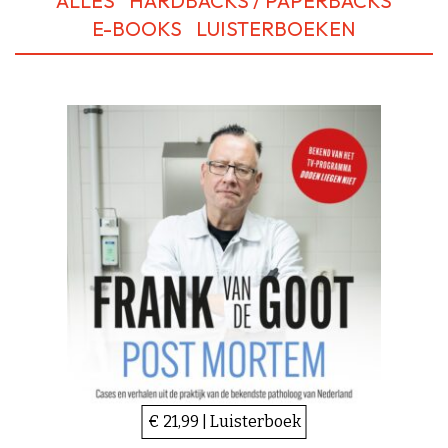
ALLES
HARDBACKS / PAPERBACKS
E-BOOKS
LUISTERBOEKEN
€ 21,99 | Luisterboek