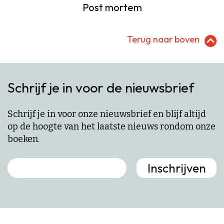
Post mortem
Terug naar boven
Schrijf je in voor de nieuwsbrief
Schrijf je in voor onze nieuwsbrief en blijf altijd
op de hoogte van het laatste nieuws rondom onze
boeken.