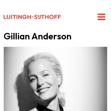
Gillian Anderson