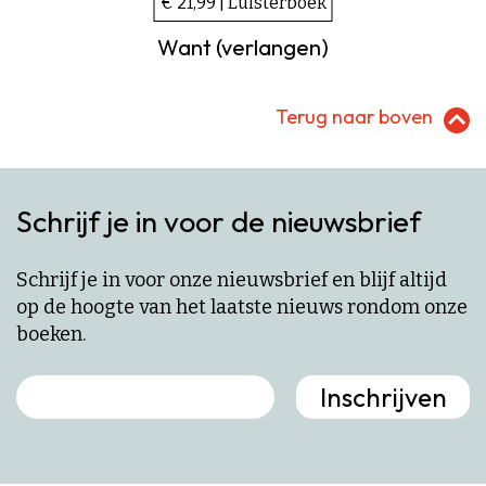
€ 21,99 | Luisterboek
Want (verlangen)
Terug naar boven
Schrijf je in voor de nieuwsbrief
Schrijf je in voor onze nieuwsbrief en blijf altijd
op de hoogte van het laatste nieuws rondom onze
boeken.