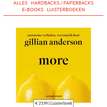
ALLES
HARDBACKS / PAPERBACKS
E-BOOKS
LUISTERBOEKEN
€ 23,99 | Luisterboek