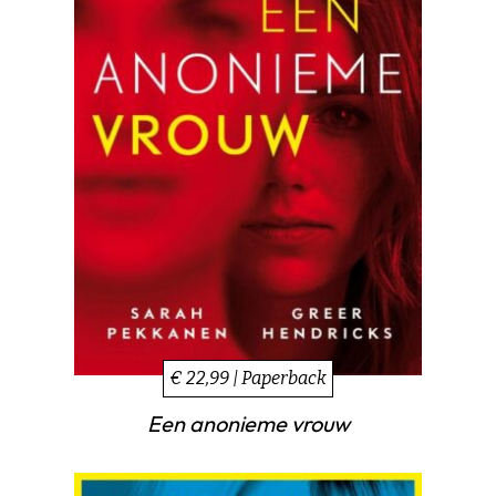
€ 22,99 | Paperback
Een anonieme vrouw