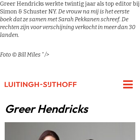
Greer Hendricks werkte twintig jaar als top editor bij
Simon & Schuster NY.
De vrouw na mij is het eerste
boek dat ze samen met Sarah Pekkanen schreef. De
rechten zijn voor verschijning verkocht in meer dan 30
landen.
Foto © Bill Miles " />
Greer Hendricks