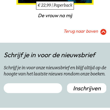
€ 22,99 | Paperback
De vrouw na mij
Terug naar boven
Schrijf je in voor de nieuwsbrief
Schrijf je in voor onze nieuwsbrief en blijf altijd op de
hoogte van het laatste nieuws rondom onze boeken.