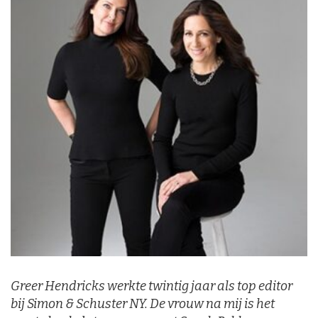
Greer Hendricks werkte twintig jaar als top editor
bij Simon & Schuster NY.
De vrouw na mij
is het