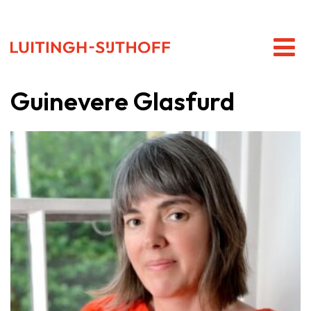
Guinevere Glasfurd