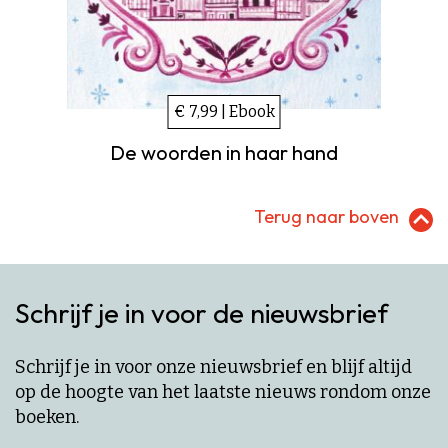
€ 7,99 | Ebook
De woorden in haar hand
Terug naar boven
Schrijf je in voor de nieuwsbrief
Schrijf je in voor onze nieuwsbrief en blijf altijd
op de hoogte van het laatste nieuws rondom onze
boeken.