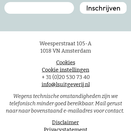
Weesperstraat 105-A
1018 VN Amsterdam
Cookies
Cookie instellingen
+ 31 (0)20 530 73 40
info@lsuitgeverij.nl
Wegens technische omstandigheden zijn we
telefonisch minder goed bereikbaar. Mail gerust
naar naar bovenstaand e-mailadres voor contact.
Disclaimer
Privacystatement