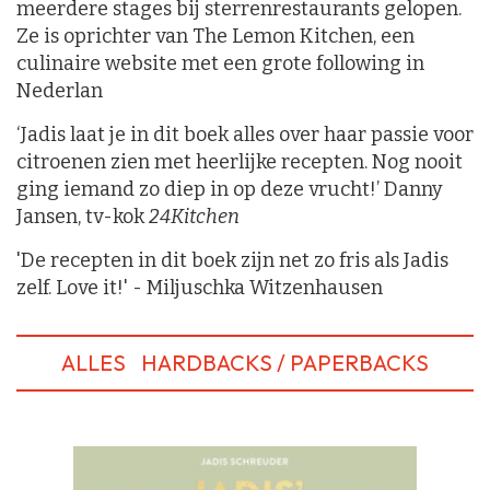
meerdere stages bij sterrenrestaurants gelopen.
Ze is oprichter van The Lemon Kitchen, een
culinaire website met een grote following in
Nederlan
‘Jadis laat je in dit boek alles over haar passie voor
citroenen zien met heerlijke recepten. Nog nooit
ging iemand zo diep in op deze vrucht!’ Danny
Jansen, tv-kok
24Kitchen
'De recepten in dit boek zijn net zo fris als Jadis
zelf. Love it!' - Miljuschka Witzenhausen
ALLES
HARDBACKS / PAPERBACKS