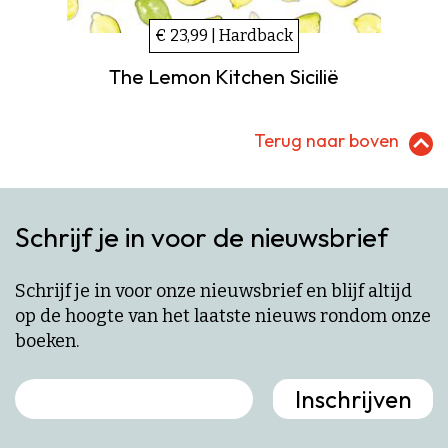
€ 23,99 | Hardback
The Lemon Kitchen Sicilië
Terug naar boven
Schrijf je in voor de nieuwsbrief
Schrijf je in voor onze nieuwsbrief en blijf altijd
op de hoogte van het laatste nieuws rondom onze
boeken.