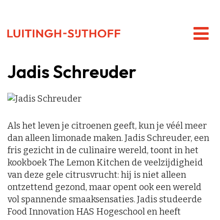
Jadis Schreuder
Als het leven je citroenen geeft, kun je véél meer
dan alleen limonade maken. Jadis Schreuder, een
fris gezicht in de culinaire wereld, toont in het
kookboek The Lemon Kitchen de veelzijdigheid
van deze gele citrusvrucht: hij is niet alleen
ontzettend gezond, maar opent ook een wereld
vol spannende smaaksensaties. Jadis studeerde
Food Innovation HAS Hogeschool en heeft