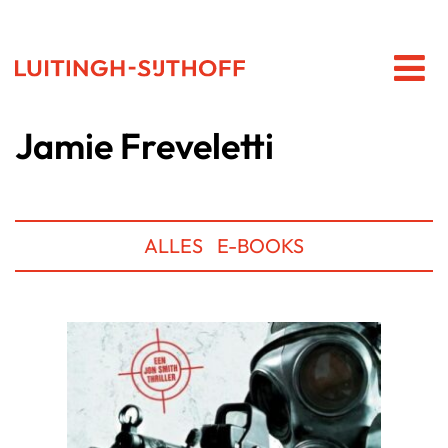
Jamie Freveletti
ALLES
E-BOOKS