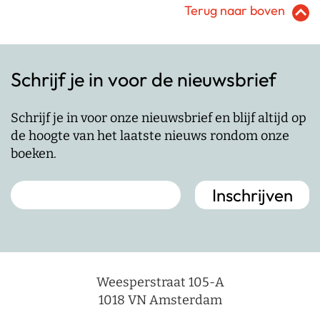
Terug naar boven
Schrijf je in voor de nieuwsbrief
Schrijf je in voor onze nieuwsbrief en blijf altijd op
de hoogte van het laatste nieuws rondom onze
boeken.
Weesperstraat 105-A
1018 VN Amsterdam