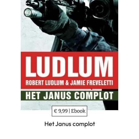
€ 9,99 | Ebook
Het Janus complot