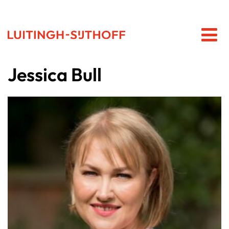
Jessica Bull