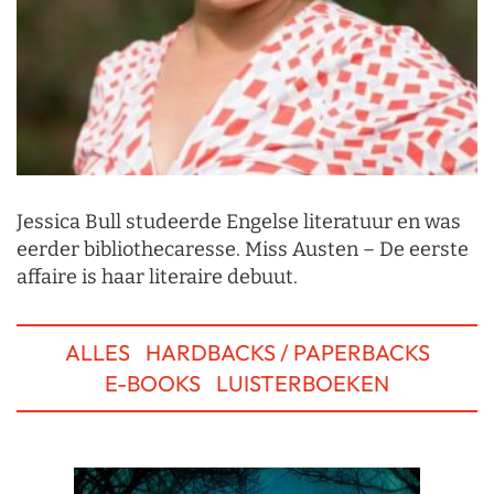
Jessica Bull studeerde Engelse literatuur en was
eerder bibliothecaresse. Miss Austen – De eerste
affaire is haar literaire debuut.
ALLES
HARDBACKS / PAPERBACKS
E-BOOKS
LUISTERBOEKEN