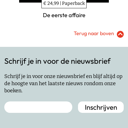
€ 24,99 | Paperback
De eerste affaire
Terug naar boven
Schrijf je in voor de nieuwsbrief
Schrijf je in voor onze nieuwsbrief en blijf altijd op
de hoogte van het laatste nieuws rondom onze
boeken.