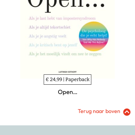
€ 24,99 | Paperback
Open…
Terug naar boven