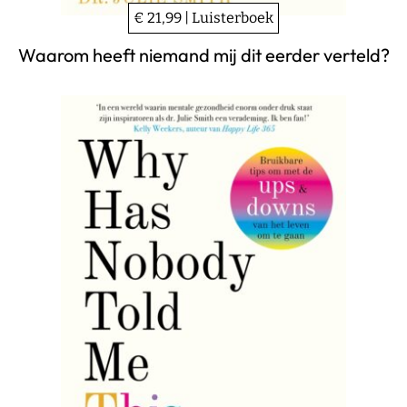
€ 21,99 | Luisterboek
Waarom heeft niemand mij dit eerder verteld?