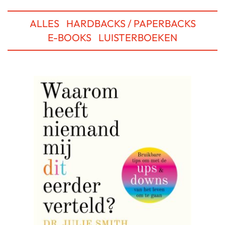
ALLES
HARDBACKS / PAPERBACKS
E-BOOKS
LUISTERBOEKEN