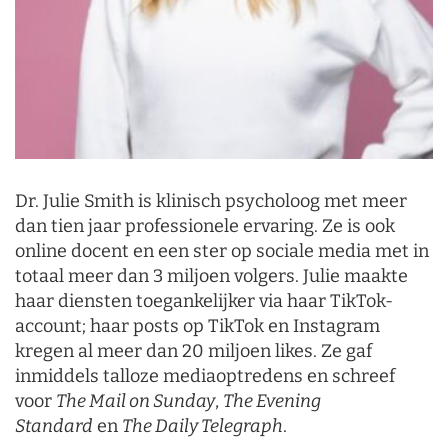
Dr. Julie Smith is klinisch psycholoog met meer
dan tien jaar professionele ervaring. Ze is ook
online docent en een ster op sociale media met in
totaal meer dan 3 miljoen volgers. Julie maakte
haar diensten toegankelijker via haar TikTok-
account; haar posts op TikTok en Instagram
kregen al meer dan 20 miljoen likes. Ze gaf
inmiddels talloze mediaoptredens en schreef
voor
The Mail on Sunday
,
The Evening
Standard
en
The Daily Telegraph
.