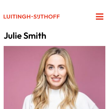
Julie Smith