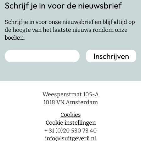
Schrijf je in voor de nieuwsbrief
Schrijf je in voor onze nieuwsbrief en blijf altijd op
de hoogte van het laatste nieuws rondom onze
boeken.
Weesperstraat 105-A
1018 VN Amsterdam
Cookies
Cookie instellingen
+ 31 (0)20 530 73 40
info@lsuitgeverij.nl