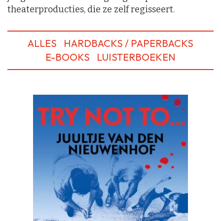
theaterproducties, die ze zelf regisseert.
ALLES
HARDBACKS / PAPERBACKS
E-BOOKS
LUISTERBOEKEN