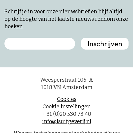
Schrijf je in voor onze nieuwsbrief en blijf altijd
op de hoogte van het laatste nieuws rondom onze
boeken.
Weesperstraat 105-A
1018 VN Amsterdam
Cookies
Cookie instellingen
+ 31 (0)20 530 73 40
info@lsuitgeverij.nl