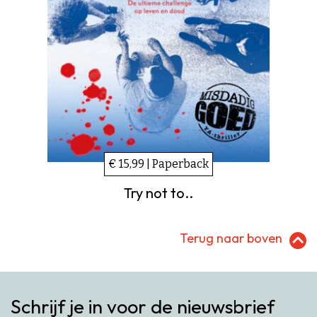
€ 15,99 | Paperback
Try not to..
Terug naar boven
Schrijf je in voor de nieuwsbrief