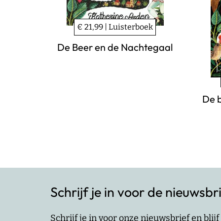
€ 21,99 | Luisterboek
De Beer en de Nachtegaal
De 
Schrijf je in voor de nieuwsbr
Schrijf je in voor onze nieuwsbrief en bli