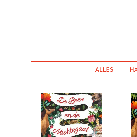
ALLES
HA