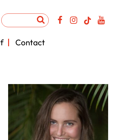
f
Contact