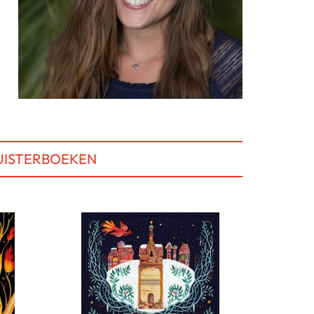
UISTERBOEKEN