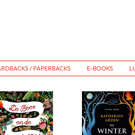
RDBACKS / PAPERBACKS
E-BOOKS
L