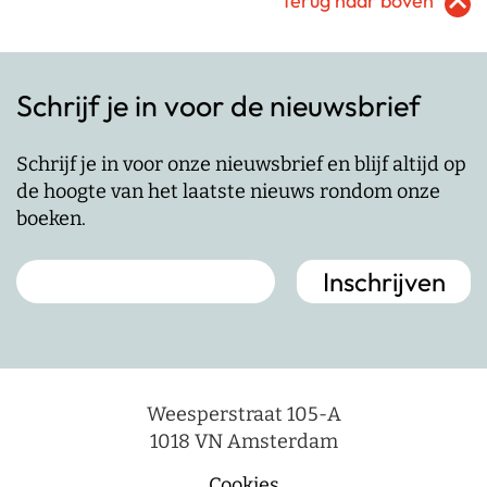
Terug naar boven
Schrijf je in voor de nieuwsbrief
Schrijf je in voor onze nieuwsbrief en blijf altijd op
de hoogte van het laatste nieuws rondom onze
boeken.
Weesperstraat 105-A
1018 VN Amsterdam
Cookies