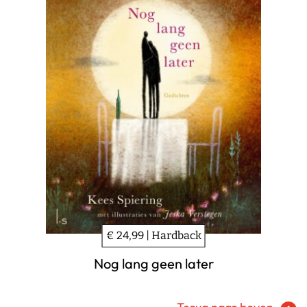
€ 24,99 | Hardback
Nog lang geen later