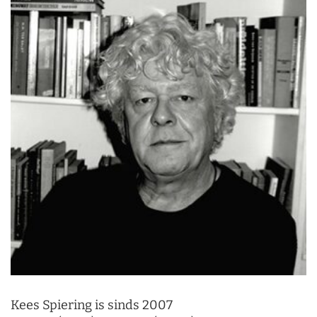
Kees Spiering is sinds 2007