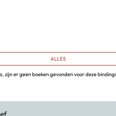
ALLES
s, zijn er geen boeken gevonden voor deze bindings
ief