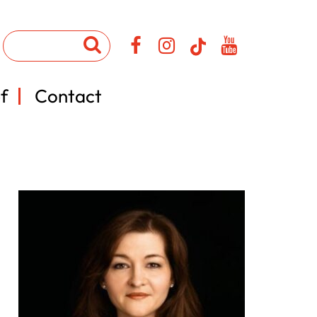
f
Contact