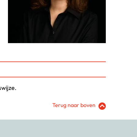
wijze.
Terug naar boven