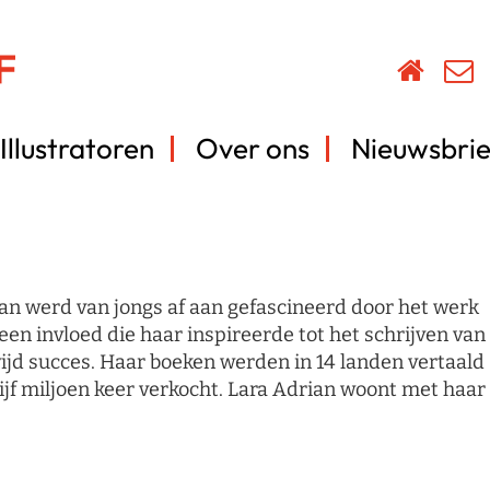
Illustratoren
Over ons
Nieuwsbrie
ian werd van jongs af aan gefascineerd door het werk
 een invloed die haar inspireerde tot het schrijven van
ijd succes. Haar boeken werden in 14 landen vertaald
ijf miljoen keer verkocht. Lara Adrian woont met haar