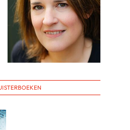
UISTERBOEKEN