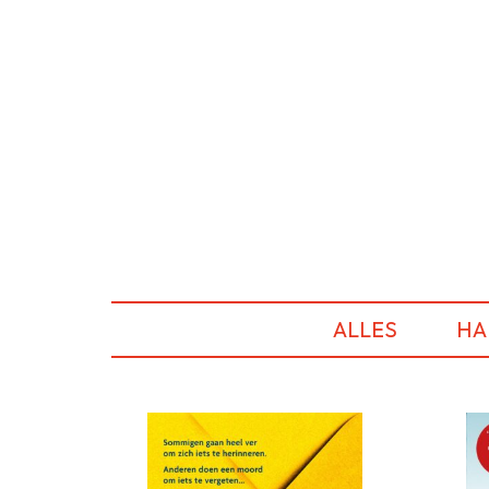
ALLES
HA