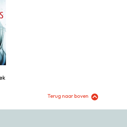
ek
Terug naar boven