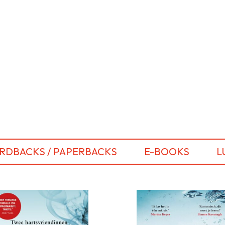
RDBACKS / PAPERBACKS
E-BOOKS
L