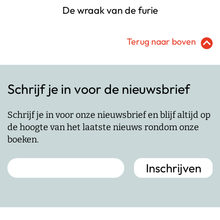
De wraak van de furie
Terug naar boven
Schrijf je in voor de nieuwsbrief
Schrijf je in voor onze nieuwsbrief en blijf altijd op
de hoogte van het laatste nieuws rondom onze
boeken.