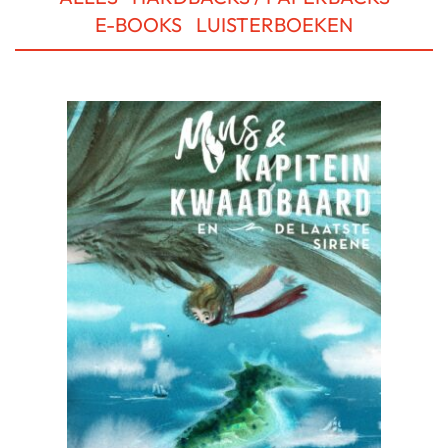
E-BOOKS
LUISTERBOEKEN