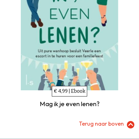
€ 4,99 | Ebook
Mag ik je even lenen?
Terug naar boven