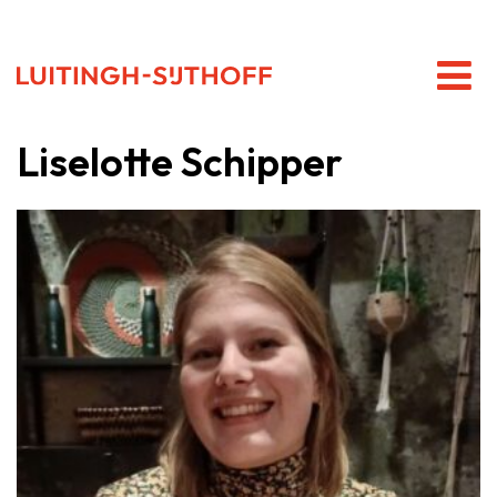
Liselotte Schipper