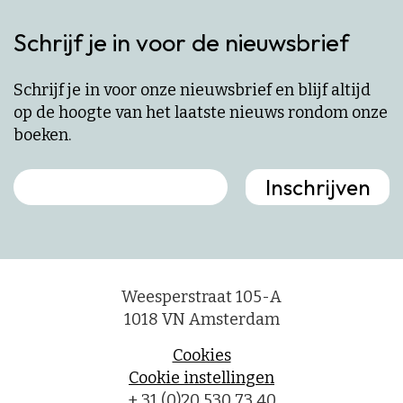
Schrijf je in voor de nieuwsbrief
Schrijf je in voor onze nieuwsbrief en blijf altijd
op de hoogte van het laatste nieuws rondom onze
boeken.
Weesperstraat 105-A
1018 VN Amsterdam
Cookies
Cookie instellingen
+ 31 (0)20 530 73 40