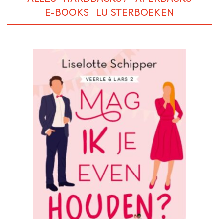
E-BOOKS
LUISTERBOEKEN