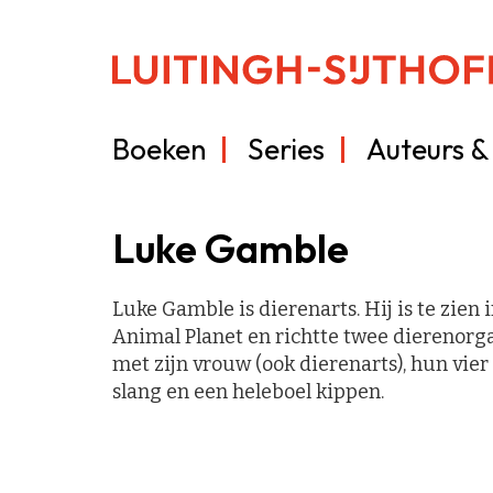
Boeken
Series
Auteurs & 
Luke Gamble
Luke Gamble is dierenarts. Hij is te zien
Animal Planet en richtte twee dierenorga
met zijn vrouw (ook dierenarts), hun vier
slang en een heleboel kippen.