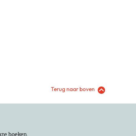
Terug naar boven
onze boeken.