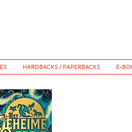
ES
HARDBACKS / PAPERBACKS
E-BO