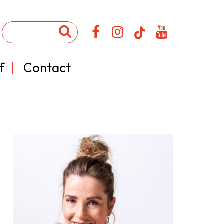
f
Contact