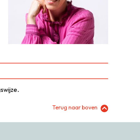
swijze.
Terug naar boven