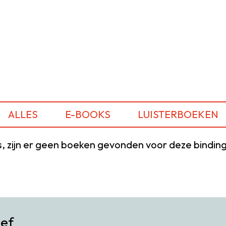
ALLES
E-BOOKS
LUISTERBOEKEN
, zijn er geen boeken gevonden voor deze binding
ief