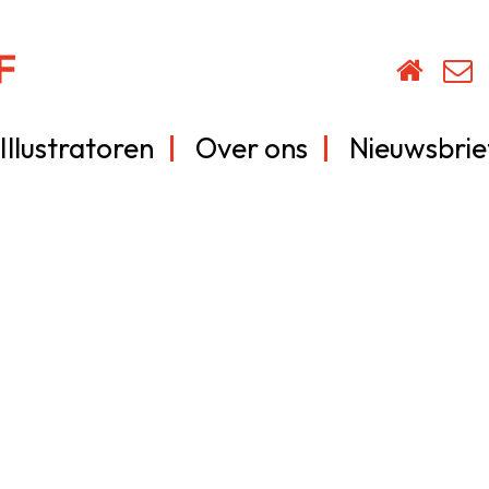
Illustratoren
Over ons
Nieuwsbrie