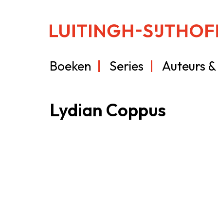
Boeken
Series
Auteurs & 
Lydian Coppus