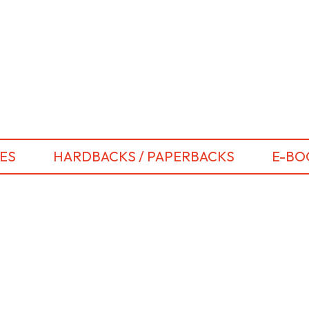
ES
HARDBACKS / PAPERBACKS
E-BO