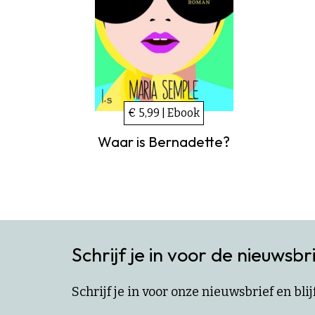
€ 5,99 | Ebook
Waar is Bernadette?
Schrijf je in voor de nieuwsbr
Schrijf je in voor onze nieuwsbrief en bl