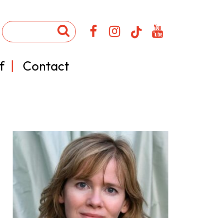
f
Contact