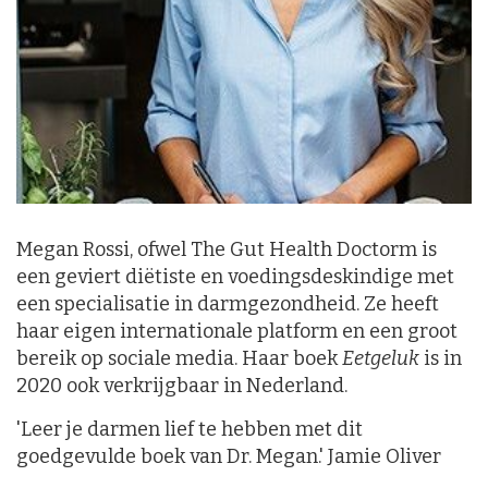
Megan Rossi, ofwel The Gut Health Doctorm is
een geviert diëtiste en voedingsdeskindige met
een specialisatie in darmgezondheid. Ze heeft
haar eigen internationale platform en een groot
bereik op sociale media. Haar boek
Eetgeluk
is in
2020 ook verkrijgbaar in Nederland.
'Leer je darmen lief te hebben met dit
goedgevulde boek van Dr. Megan.' Jamie Oliver