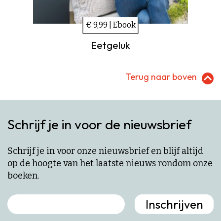
€ 9,99 | Ebook
Eetgeluk
Terug naar boven
Schrijf je in voor de nieuwsbrief
Schrijf je in voor onze nieuwsbrief en blijf altijd
op de hoogte van het laatste nieuws rondom onze
boeken.