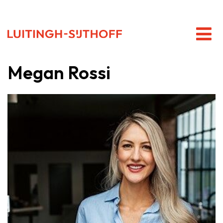
Megan Rossi