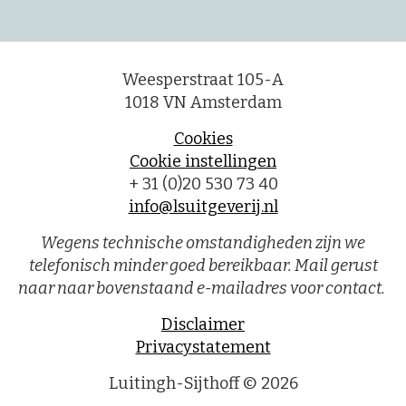
Weesperstraat 105-A
1018 VN Amsterdam
Cookies
Cookie instellingen
+ 31 (0)20 530 73 40
info@lsuitgeverij.nl
Wegens technische omstandigheden zijn we
telefonisch minder goed bereikbaar. Mail gerust
naar naar bovenstaand e-mailadres voor contact.
Disclaimer
Privacystatement
Luitingh-Sijthoff © 2026