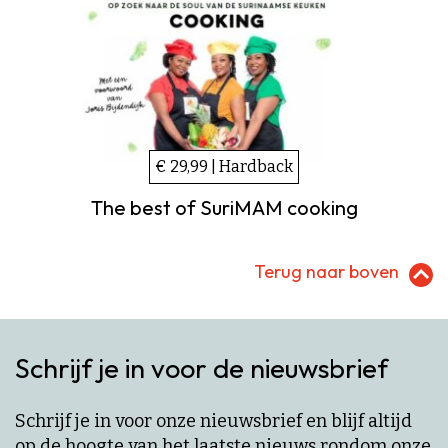
€ 29,99 | Hardback
The best of SuriMAM cooking
Terug naar boven
Schrijf je in voor de nieuwsbrief
Schrijf je in voor onze nieuwsbrief en blijf altijd
op de hoogte van het laatste nieuws rondom onze