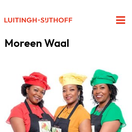
Moreen Waal