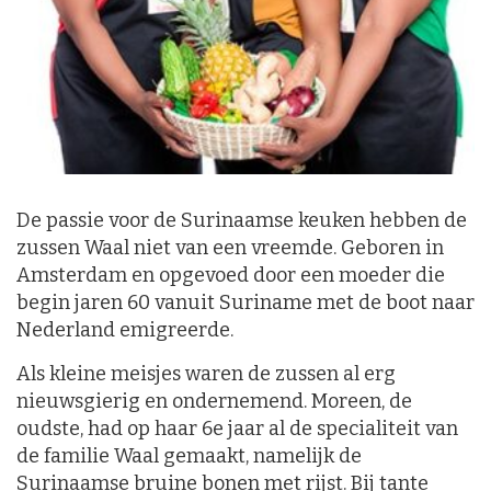
De passie voor de Surinaamse keuken hebben de
zussen Waal niet van een vreemde. Geboren in
Amsterdam en opgevoed door een moeder die
begin jaren 60 vanuit Suriname met de boot naar
Nederland emigreerde.
Als kleine meisjes waren de zussen al erg
nieuwsgierig en ondernemend. Moreen, de
oudste, had op haar 6e jaar al de specialiteit van
de familie Waal gemaakt, namelijk de
Surinaamse bruine bonen met rijst. Bij tante