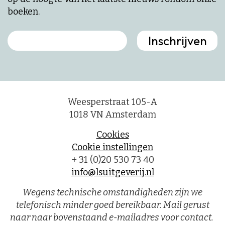
boeken.
Weesperstraat 105-A
1018 VN Amsterdam
Cookies
Cookie instellingen
+ 31 (0)20 530 73 40
info@lsuitgeverij.nl
Wegens technische omstandigheden zijn we
telefonisch minder goed bereikbaar. Mail gerust
naar naar bovenstaand e-mailadres voor contact.