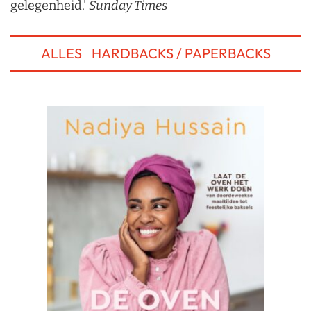
gelegenheid.'
Sunday Times
ALLES
HARDBACKS / PAPERBACKS