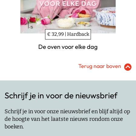
€ 32,99 | Hardback
De oven voor elke dag
Terug naar boven
Schrijf je in voor de nieuwsbrief
Schrijf je in voor onze nieuwsbrief en blijf altijd op
de hoogte van het laatste nieuws rondom onze
boeken.