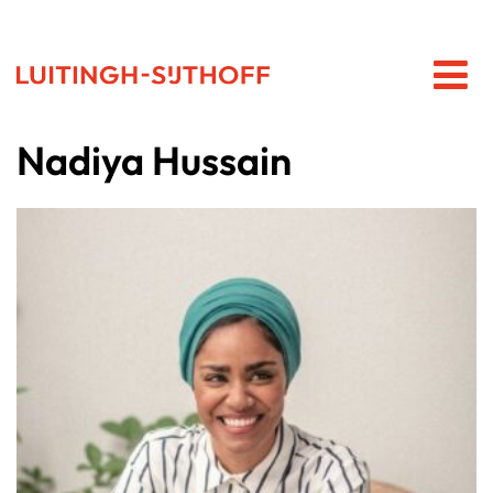
Nadiya Hussain