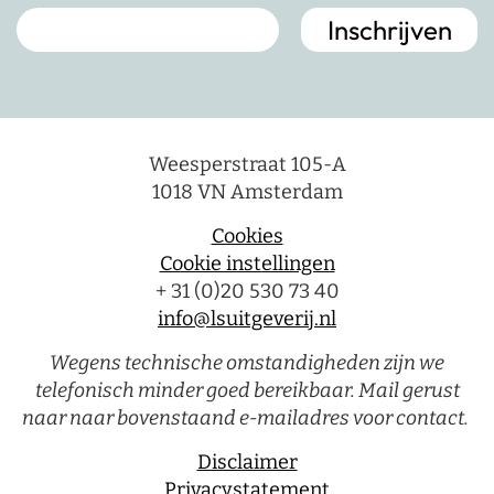
Weesperstraat 105-A
1018 VN Amsterdam
Cookies
Cookie instellingen
+ 31 (0)20 530 73 40
info@lsuitgeverij.nl
Wegens technische omstandigheden zijn we
telefonisch minder goed bereikbaar. Mail gerust
naar naar bovenstaand e-mailadres voor contact.
Disclaimer
Privacystatement