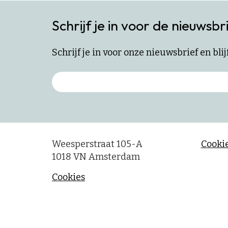
Schrijf je in voor de nieuwsbr
Schrijf je in voor onze nieuwsbrief en bl
Weesperstraat 105-A
Cookie
1018 VN Amsterdam
Cookies