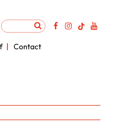
f
Contact