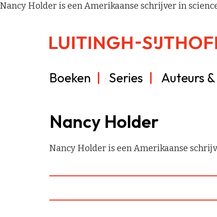
Nancy Holder is een Amerikaanse schrijver in science f
Boeken
Series
Auteurs & 
Nancy Holder
Nancy Holder is een Amerikaanse schrijver