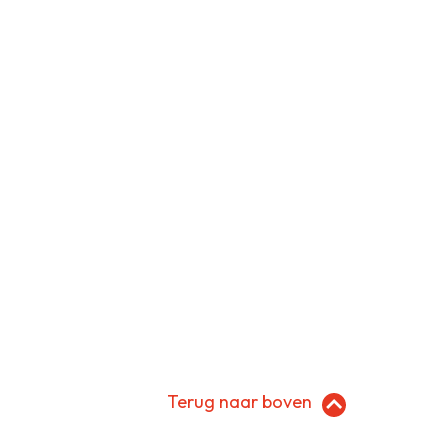
Terug naar boven