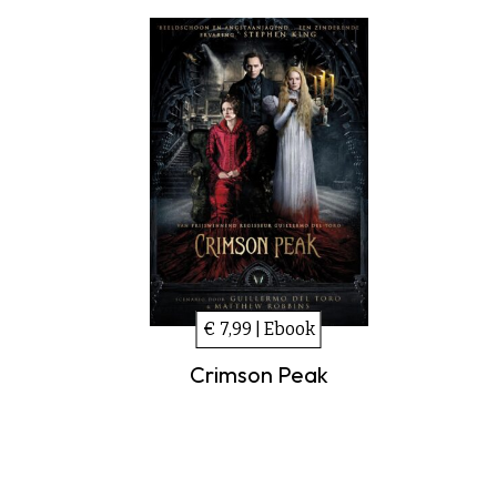
€ 7,99 | Ebook
Crimson Peak