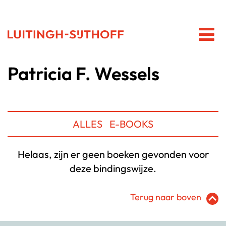
Patricia F. Wessels
ALLES
E-BOOKS
Helaas, zijn er geen boeken gevonden voor
deze bindingswijze.
Terug naar boven