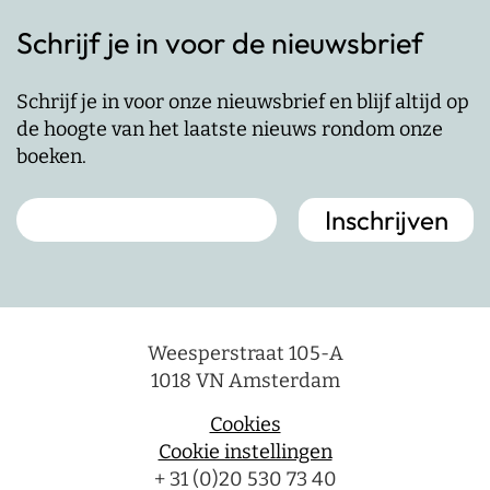
Schrijf je in voor de nieuwsbrief
Schrijf je in voor onze nieuwsbrief en blijf altijd op
de hoogte van het laatste nieuws rondom onze
boeken.
Weesperstraat 105-A
1018 VN Amsterdam
Cookies
Cookie instellingen
+ 31 (0)20 530 73 40