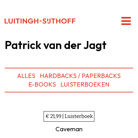
Patrick van der Jagt
ALLES
HARDBACKS / PAPERBACKS
E-BOOKS
LUISTERBOEKEN
€ 21,99 | Luisterboek
Caveman