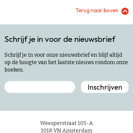
Terug naar boven
Schrijf je in voor de nieuwsbrief
Schrijf je in voor onze nieuwsbrief en blijf altijd
op de hoogte van het laatste nieuws rondom onze
boeken.
Weesperstraat 105-A
1018 VN Amsterdam