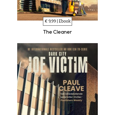
€ 9,99 | Ebook
The Cleaner