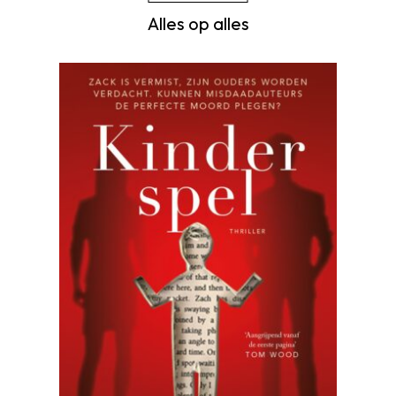
Alles op alles