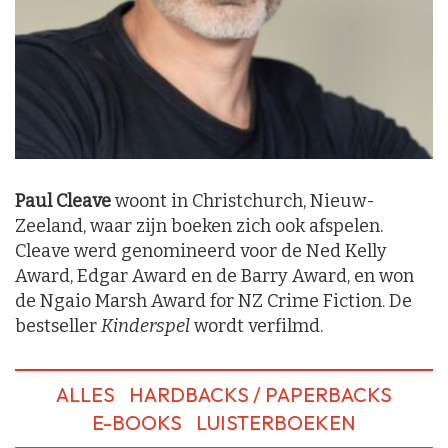
Paul Cleave
woont in Christchurch, Nieuw-
Zeeland, waar zijn boeken zich ook afspelen.
Cleave werd genomineerd voor de Ned Kelly
Award, Edgar Award en de Barry Award, en won
de Ngaio Marsh Award for NZ Crime Fiction. De
bestseller
Kinderspel
wordt verfilmd.
ALLES
HARDBACKS / PAPERBACKS
E-BOOKS
LUISTERBOEKEN