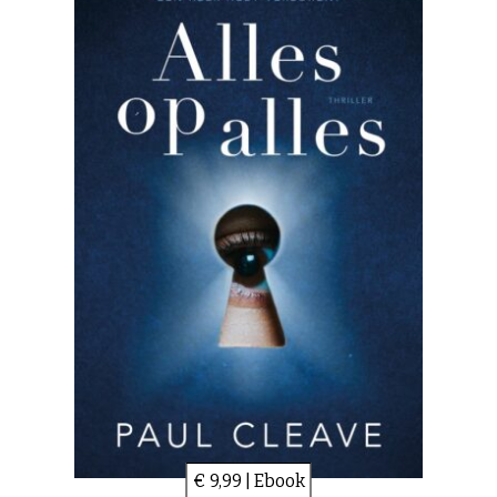
€ 9,99 | Ebook