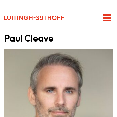
Paul Cleave