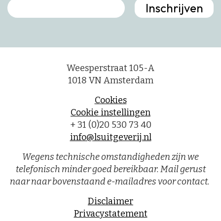
Weesperstraat 105-A
1018 VN Amsterdam
Cookies
Cookie instellingen
+ 31 (0)20 530 73 40
info@lsuitgeverij.nl
Wegens technische omstandigheden zijn we
telefonisch minder goed bereikbaar. Mail gerust
naar naar bovenstaand e-mailadres voor contact.
Disclaimer
Privacystatement