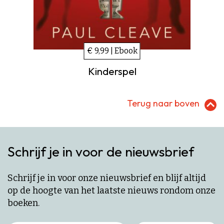
€ 9,99 | Ebook
Kinderspel
Terug naar boven
Schrijf je in voor de nieuwsbrief
Schrijf je in voor onze nieuwsbrief en blijf altijd
op de hoogte van het laatste nieuws rondom onze
boeken.