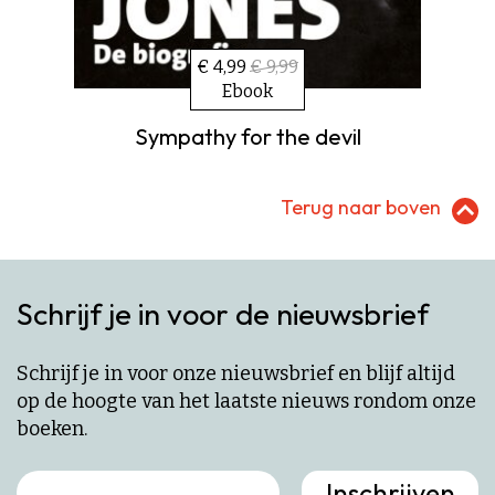
€ 4,99
€ 9,99
Ebook
Sympathy for the devil
Terug naar boven
Schrijf je in voor de nieuwsbrief
Schrijf je in voor onze nieuwsbrief en blijf altijd
op de hoogte van het laatste nieuws rondom onze
boeken.