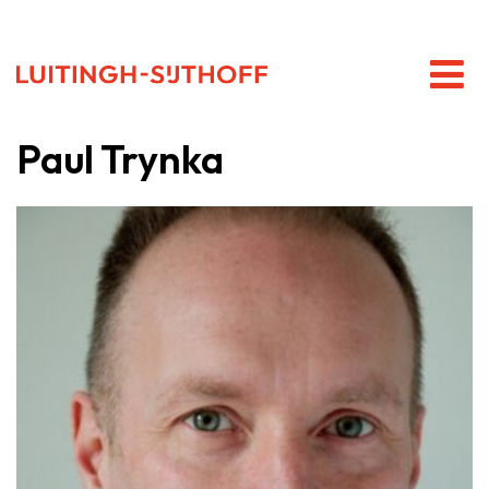
Paul Trynka