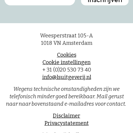
Weesperstraat 105-A
1018 VN Amsterdam
Cookies
Cookie instellingen
+ 31 (0)20 530 73 40
info@lsuitgeverij.nl
Wegens technische omstandigheden zijn we
telefonisch minder goed bereikbaar. Mail gerust
naar naar bovenstaand e-mailadres voor contact.
Disclaimer
Privacystatement