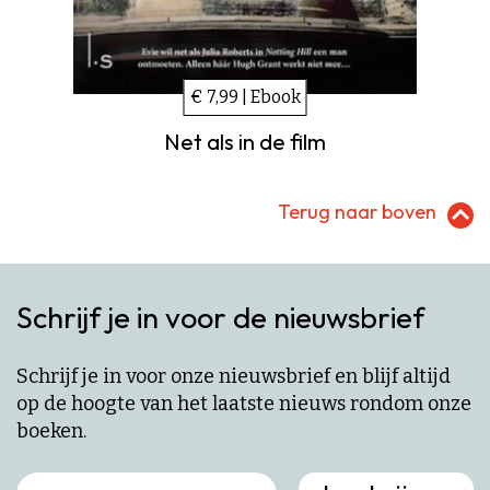
€ 7,99 | Ebook
Net als in de film
Terug naar boven
Schrijf je in voor de nieuwsbrief
Schrijf je in voor onze nieuwsbrief en blijf altijd
op de hoogte van het laatste nieuws rondom onze
boeken.