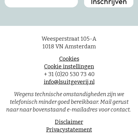
Weesperstraat 105-A
1018 VN Amsterdam
Cookies
Cookie instellingen
+ 31 (0)20 530 73 40
info@lsuitgeverij.nl
Wegens technische omstandigheden zijn we
telefonisch minder goed bereikbaar. Mail gerust
naar naar bovenstaand e-mailadres voor contact.
Disclaimer
Privacystatement