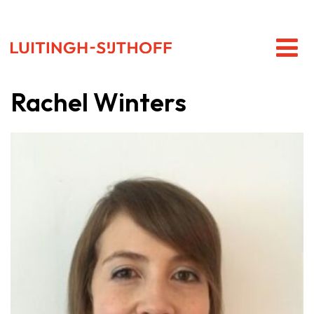
Rachel Winters