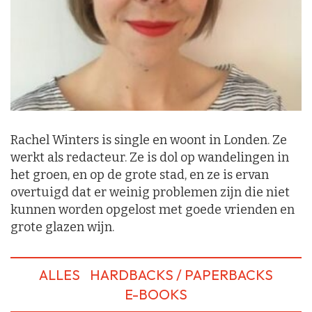
Rachel Winters is single en woont in Londen. Ze
werkt als redacteur. Ze is dol op wandelingen in
het groen, en op de grote stad, en ze is ervan
overtuigd dat er weinig problemen zijn die niet
kunnen worden opgelost met goede vrienden en
grote glazen wijn.
ALLES
HARDBACKS / PAPERBACKS
E-BOOKS