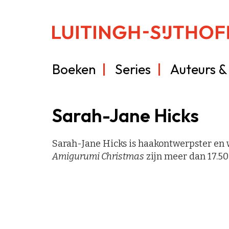
Boeken
Series
Auteurs & 
Sarah-Jane Hicks
Sarah-Jane Hicks is haakontwerpster en 
Amigurumi Christmas
zijn meer dan 17.5