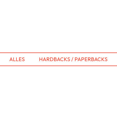
ALLES
HARDBACKS / PAPERBACKS