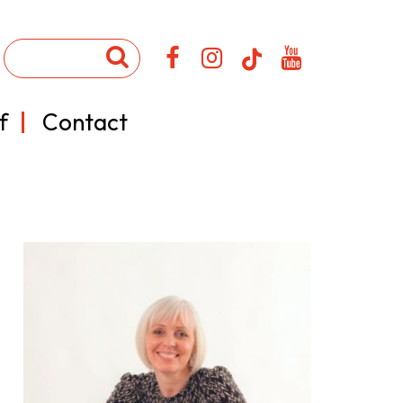
f
Contact